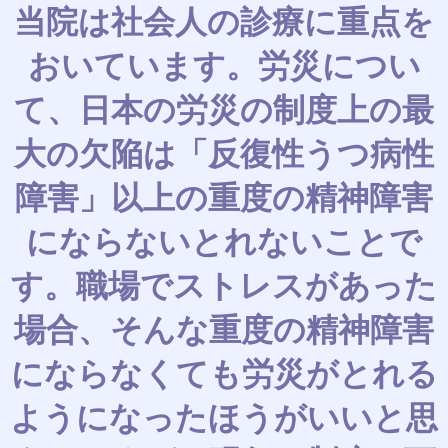
当院は社会人の診療に重点を
おいています。労災につい
て、日本の労災の制度上の最
大の欠陥は「反復性うつ病性
障害」以上の重度の精神障害
にならないとれないことで
す。職場でストレスがあった
場合、そんな重度の精神障害
にならなくても労災がとれる
ようになったほうがいいと思