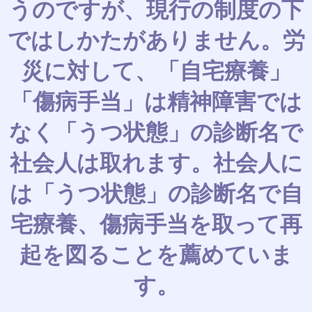
うのですが、現行の制度の下
ではしかたがありません。労
災に対して、「自宅療養」
「傷病手当」は精神障害では
なく「うつ状態」の診断名で
社会人は取れます。社会人に
は「うつ状態」の診断名で自
宅療養、傷病手当を取って再
起を図ることを薦めていま
す。