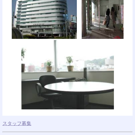
スタッフ募集